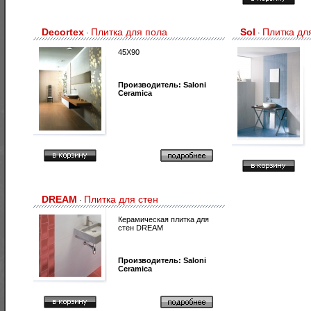
Decortex
Плитка для пола
Sol
Плитка дл
·
·
45X90
Производитель:
Saloni
Ceramica
DREAM
Плитка для стен
·
Керамическая плитка для
стен DREAM
Производитель:
Saloni
Ceramica