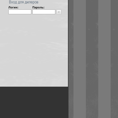
Логин:
Пароль: